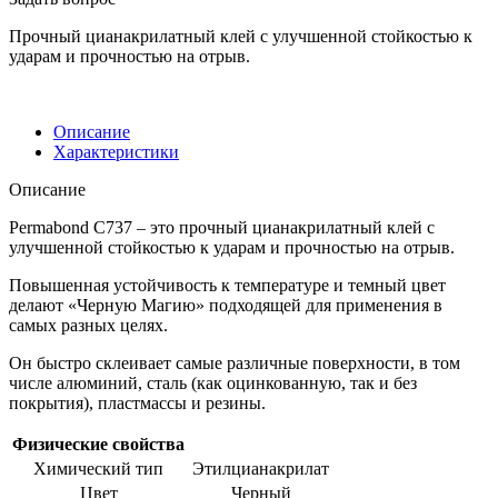
Прочный цианакрилатный клей с улучшенной стойкостью к
ударам и прочностью на отрыв.
Описание
Характеристики
Описание
Permabond C737 – это прочный цианакрилатный клей с
улучшенной стойкостью к ударам и прочностью на отрыв.
Повышенная устойчивость к температуре и темный цвет
делают «Черную Магию» подходящей для применения в
самых разных целях.
Он быстро склеивает самые различные поверхности, в том
числе алюминий, сталь (как оцинкованную, так и без
покрытия), пластмассы и резины.
Физические свойства
Химический тип
Этилцианакрилат
Цвет
Черный