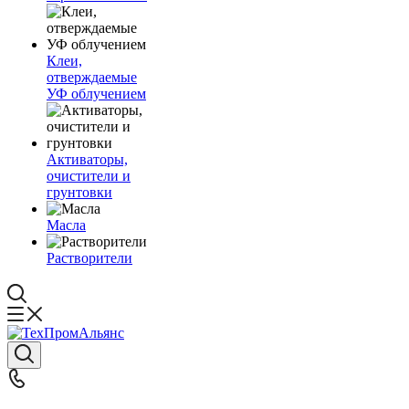
Клеи,
отверждаемые
УФ облучением
Активаторы,
очистители и
грунтовки
Масла
Растворители