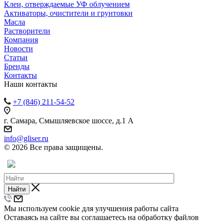
Клеи, отверждаемые УФ облучением
Активаторы, очистители и грунтовки
Масла
Растворители
Компания
Новости
Статьи
Бренды
Контакты
Наши контакты
+7 (846) 211-54-52
г. Самара, Смышляевское шоссе, д.1 А
info@gliser.ru
© 2026 Все права защищены.
Найти
Мы используем cookie для улучшения работы сайта
Оставаясь на сайте вы соглашаетесь на обработку файлов