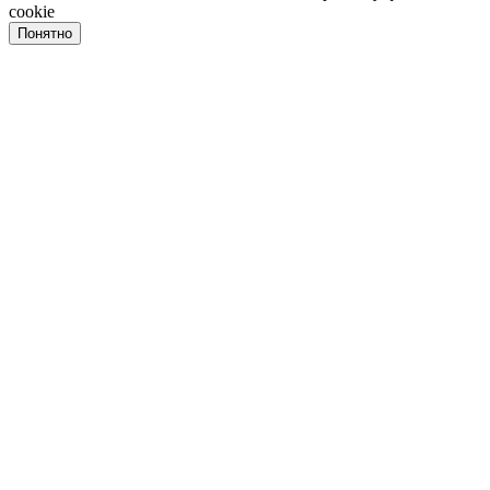
cookie
Понятно