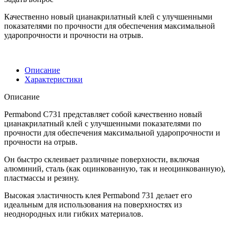
Качественно новый цианакрилатный клей с улучшенными
показателями по прочности для обеспечения максимальной
ударопрочности и прочности на отрыв.
Описание
Характеристики
Описание
Permabond C731 представляет собой качественно новый
цианакрилатный клей с улучшенными показателями по
прочности для обеспечения максимальной ударопрочности и
прочности на отрыв.
Он быстро склеивает различные поверхности, включая
алюминий, сталь (как оцинкованную, так и неоцинкованную),
пластмассы и резину.
Высокая эластичность клея Permabond 731 делает его
идеальным для использования на поверхностях из
неоднородных или гибких материалов.