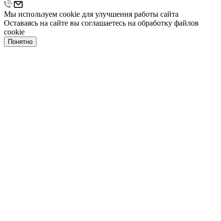
Мы используем cookie для улучшения работы сайта
Оставаясь на сайте вы соглашаетесь на обработку файлов
cookie
Понятно