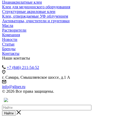
Цианакрилатные клеи
Клеи для медицинского оборудования
Структурные акриловые клеи
Клеи, отверждаемые УФ облучением
Активаторы, очистители и грунтовки
Масла
Растворители
Компания
Новости
Статьи
Бренды
Контакты
Наши контакты
+7 (846) 211-54-52
г. Самара, Смышляевское шоссе, д.1 А
info@gliser.ru
© 2026 Все права защищены.
Найти