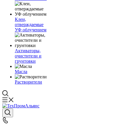
Клеи,
отверждаемые
УФ облучением
Активаторы,
очистители и
грунтовки
Масла
Растворители