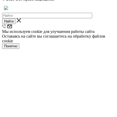
Найти
Мы используем cookie для улучшения работы сайта
Оставаясь на сайте вы соглашаетесь на обработку файлов
cookie
Понятно