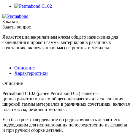
Заказать
Задать вопрос
Является цианакрилатным клеем общего назначения для
склеивания широкой гаммы материалов в различных
сочетаниях, включая пластмассы, резины и металлы.
Описание
Характеристики
Описание
Permabond C102 (ранее Permabond C2) является
цианакрилатным клеем общего назначения для склеивания
широкой гаммы материалов в различных сочетаниях, включая
пластмассы, резины и металлы.
Его быстрое затвердевание и средняя вязкость делают его
подходящим для использования непосредственно из флакона
и при ручной сборке деталей.