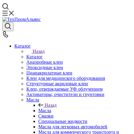
Каталог
Назад
Каталог
Анаэробные клеи
Эпоксидные клеи
Цианакрилатные клеи
Клеи для медицинского оборудования
Структурные акриловые клеи
Клеи, отверждаемые УФ облучением
Активаторы, очистители и грунтовки
Масла
Назад
Масла
Смазки
Специальные жидкости
Масла для легковых автомобилей
Масла для коммерческого транспорта и