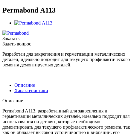
Permabond А113
Заказать
Задать вопрос
Разработан для закрепления и герметизации металлических
деталей, идеально подходит для текущего профилактического
ремонта демонтируемых деталей.
Описание
Характеристики
Описание
Permabond A113, разработанный для закрепления и
герметизации металлических деталей, идеально подходит для
использования на деталях, которые необходимо
демонтировать для текущего профилактического ремонта, так
как он обладает высокой устойчивостью к вибрации, его