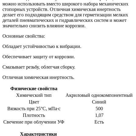
можно использовать вместо широкого набора механических
стопорных устройств. Отличная химическая инертность
делает его подходящим средством для герметизации мелких
деталей пневматических и гидравлических систем и может
значительно снизить влияние коррозии.
Основные свойства:
Обладает устойчивостью к вибрации.
Обеспечивает защиту от коррозии.
Смазывает резьбу, облегчая сборку.
Отличная химическая инертность.
Физические свойства
Химический тип
Акриловый однокомпонентный
Цвет
Синий
Вязкость при 25°С, мПа∙с
500
Плотность
1,07
Свечение при облучении УФ
Есть
Характеристики