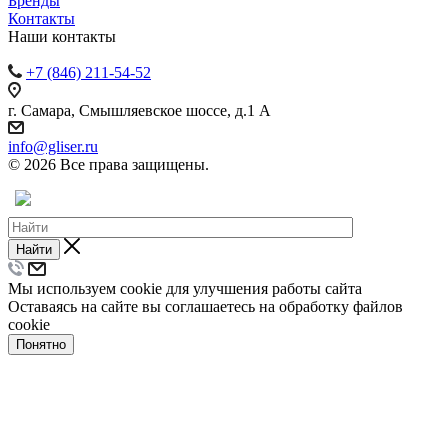
Бренды
Контакты
Наши контакты
+7 (846) 211-54-52
г. Самара, Смышляевское шоссе, д.1 А
info@gliser.ru
© 2026 Все права защищены.
Найти
Мы используем cookie для улучшения работы сайта
Оставаясь на сайте вы соглашаетесь на обработку файлов
cookie
Понятно