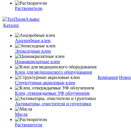
Растворители
Каталог
Анаэробные клеи
Эпоксидные клеи
Цианакрилатные клеи
Клеи для медицинского оборудования
Компания
Ново
Структурные акриловые клеи
Клеи, отверждаемые УФ облучением
Активаторы, очистители и грунтовки
Масла
Растворители