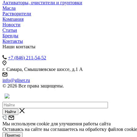
Активаторы, очистители и грунтовки
Масла
Растворители
Компания
Новости
Статьи
Бренды
Контакты
Наши контакты
+7 (846) 211-54-52
г. Самара, Смышляевское шоссе, д.1 А
info@gliser.ru
© 2026 Все права защищены.
Найти
Мы используем cookie для улучшения работы сайта
Оставаясь на сайте вы соглашаетесь на обработку файлов cooki
Понятно