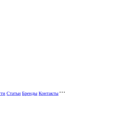
сти
Статьи
Бренды
Контакты