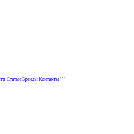
сти
Статьи
Бренды
Контакты